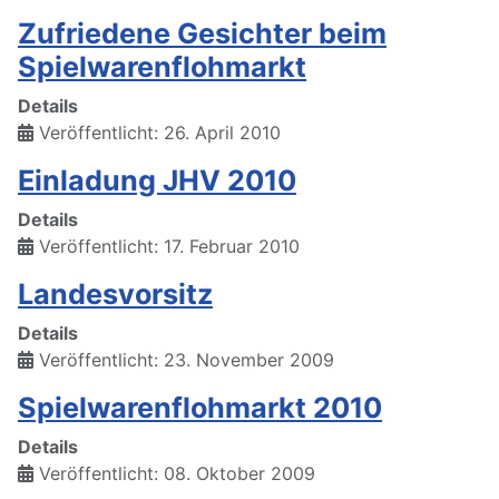
Zufriedene Gesichter beim
Spielwarenflohmarkt
Details
Veröffentlicht: 26. April 2010
Einladung JHV 2010
Details
Veröffentlicht: 17. Februar 2010
Landesvorsitz
Details
Veröffentlicht: 23. November 2009
Spielwarenflohmarkt 2010
Details
Veröffentlicht: 08. Oktober 2009