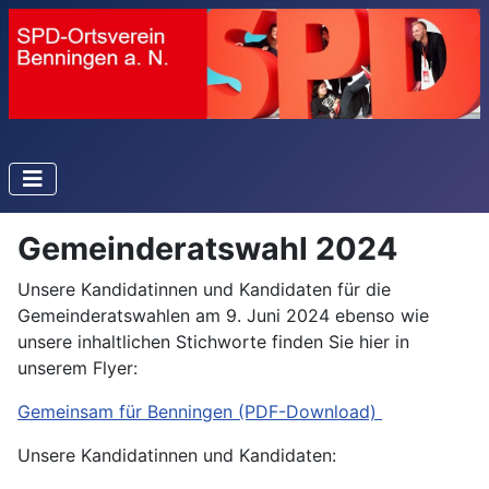
Gemeinderatswahl 2024
Unsere Kandidatinnen und Kandidaten für die
Gemeinderatswahlen am 9. Juni 2024 ebenso wie
unsere inhaltlichen Stichworte finden Sie hier in
unserem Flyer:
Gemeinsam für Benningen (PDF-Download)
Unsere Kandidatinnen und Kandidaten: